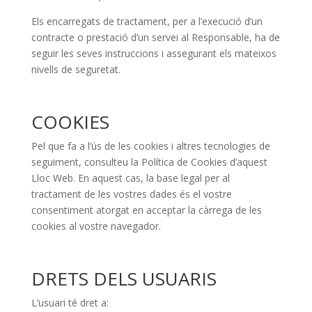
Els encarregats de tractament, per a l’execució d’un
contracte o prestació d’un servei al Responsable, ha de
seguir les seves instruccions i assegurant els mateixos
nivells de seguretat.
COOKIES
Pel que fa a l’ús de les cookies i altres tecnologies de
seguiment, consulteu la Política de Cookies d’aquest
Lloc Web. En aquest cas, la base legal per al
tractament de les vostres dades és el vostre
consentiment atorgat en acceptar la càrrega de les
cookies al vostre navegador.
DRETS DELS USUARIS
L’usuari té dret a: