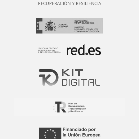
RECUPERACIÓN Y RESILIENCIA