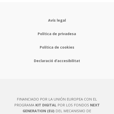
Avís legal
Política de privadesa
Política de cookies
Declaració d’accesibilitat
FINANCIADO POR LA UNIÓN EUROPEA CON EL
PROGRAMA
KIT DIGITAL
POR LOS FONDOS
NEXT
GENERATION (EU)
DEL MECANISMO DE