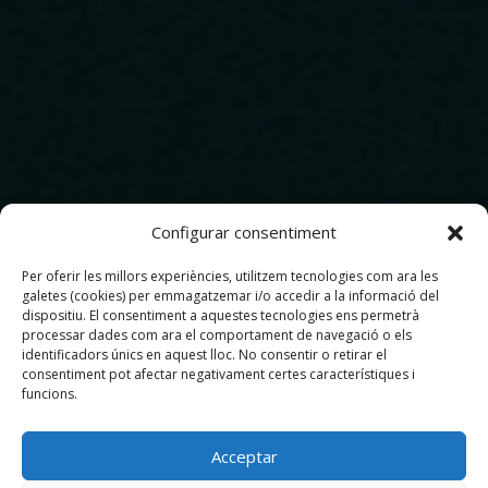
Configurar consentiment
Per oferir les millors experiències, utilitzem tecnologies com ara les
galetes (cookies) per emmagatzemar i/o accedir a la informació del
dispositiu. El consentiment a aquestes tecnologies ens permetrà
processar dades com ara el comportament de navegació o els
identificadors únics en aquest lloc. No consentir o retirar el
consentiment pot afectar negativament certes característiques i
funcions.
Acceptar