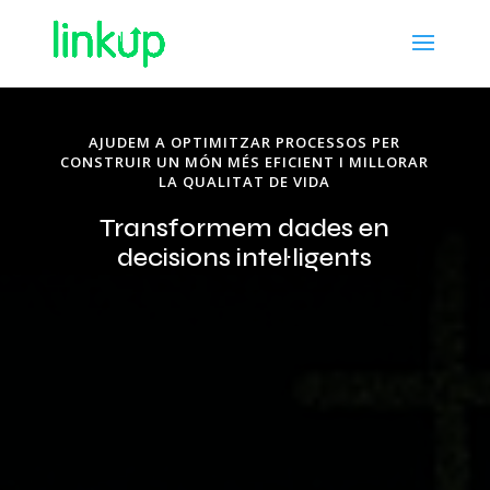
AJUDEM A OPTIMITZAR PROCESSOS PER
CONSTRUIR UN MÓN MÉS EFICIENT I MILLORAR
LA QUALITAT DE VIDA
Transformem dades en
decisions intel·ligents