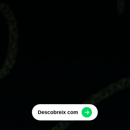
Descobreix com